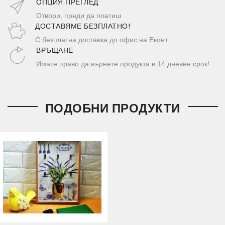
ОПЦИЯ ПРЕГЛЕД
Отвори, преди да платиш
ДОСТАВЯМЕ БЕЗПЛАТНО!
С безплатна доставка до офис на Еконт
ВРЪЩАНЕ
Имате право да върнете продукта в 14 дневен срок!
ПОДОБНИ ПРОДУКТИ