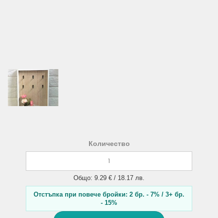
Количество
Общо: 9.29 € / 18.17 лв.
Отстъпка при повече бройки: 2 бр. - 7% / 3+ бр.
- 15%