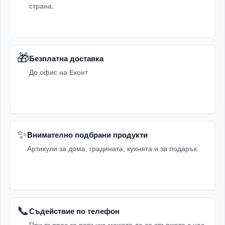
страна.
🎁
Безплатна доставка
До офис на Еконт
✨
Внимателно подбрани продукти
Артикули за дома, градината, кухнята и за подарък.
📞
Съдействие по телефон