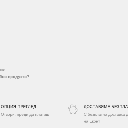
ино.
бни продукти?
ОПЦИЯ ПРЕГЛЕД
ДОСТАВЯМЕ БЕЗПЛА
Отвори, преди да платиш
С безплатна доставка 
на Еконт