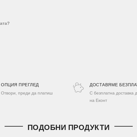
вата?
ОПЦИЯ ПРЕГЛЕД
ДОСТАВЯМЕ БЕЗПЛА
Отвори, преди да платиш
С безплатна доставка 
на Еконт
ПОДОБНИ ПРОДУКТИ