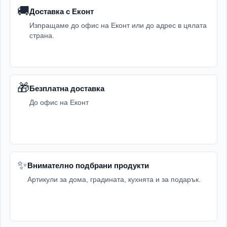
🚚
Доставка с Еконт
Изпращаме до офис на Еконт или до адрес в цялата
страна.
🎁
Безплатна доставка
До офис на Еконт
✨
Внимателно подбрани продукти
Артикули за дома, градината, кухнята и за подарък.