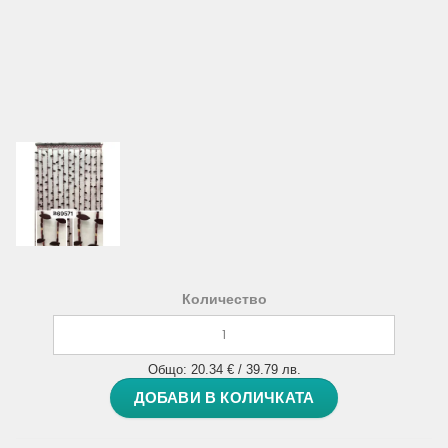
Количество
Общо: 20.34 € / 39.79 лв.
ДОБАВИ В КОЛИЧКАТА