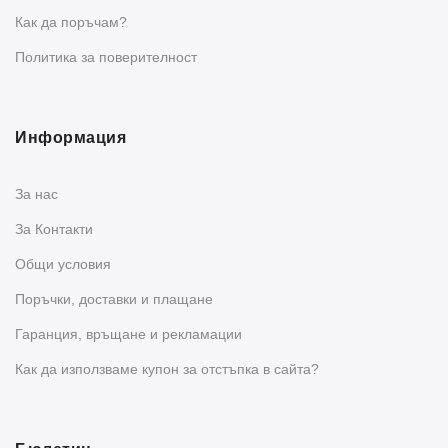
Как да поръчам?
Политика за поверителност
Информация
За нас
За Контакти
Общи условия
Поръчки, доставки и плащане
Гаранция, връщане и рекламации
Как да използваме купон за отстъпка в сайта?