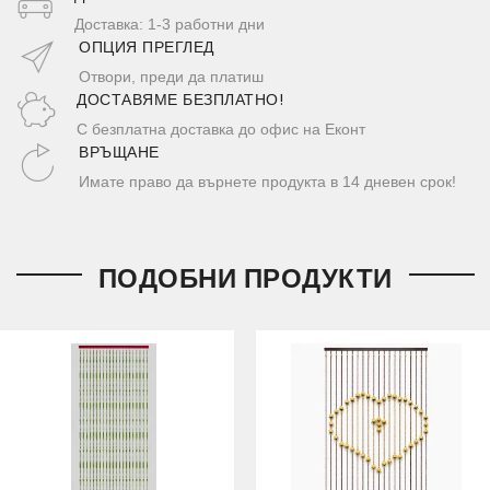
Доставка: 1-3 работни дни
ОПЦИЯ ПРЕГЛЕД
Отвори, преди да платиш
ДОСТАВЯМЕ БЕЗПЛАТНО!
С безплатна доставка до офис на Еконт
ВРЪЩАНЕ
Имате право да върнете продукта в 14 дневен срок!
ПОДОБНИ ПРОДУКТИ