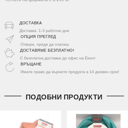
ДОСТАВКA
Доставка: 1-3 работни дни
ОПЦИЯ ПРЕГЛЕД
Отвори, преди да платиш
ДОСТАВЯМЕ БЕЗПЛАТНО!
С безплатна доставка до офис на Еконт
ВРЪЩАНЕ
Имате право да върнете продукта в 14 дневен срок!
ПОДОБНИ ПРОДУКТИ