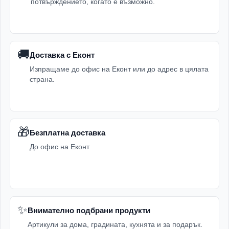
потвърждението, когато е възможно.
🚚
Доставка с Еконт
Изпращаме до офис на Еконт или до адрес в цялата
страна.
🎁
Безплатна доставка
До офис на Еконт
✨
Внимателно подбрани продукти
Артикули за дома, градината, кухнята и за подарък.