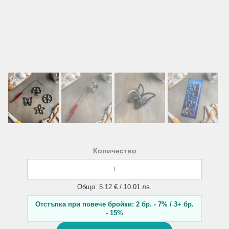
Количество
Общо: 5.12 € / 10.01 лв.
Отстъпка при повече бройки: 2 бр. - 7% / 3+ бр.
- 15%