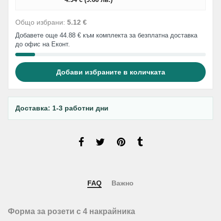
Общо избрани:
5.12 €
Добавете още 44.88 € към комплекта за безплатна доставка
до офис на Еконт.
Добави избраните в количката
Доставка: 1-3 работни дни
FAQ
Важно
Форма за розети с 4 накрайника