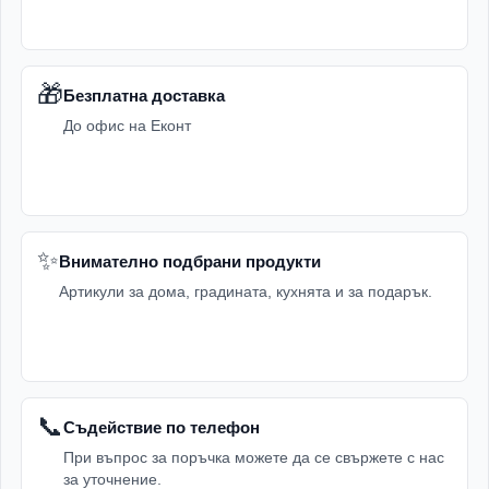
🎁
Безплатна доставка
До офис на Еконт
✨
Внимателно подбрани продукти
Артикули за дома, градината, кухнята и за подарък.
📞
Съдействие по телефон
При въпрос за поръчка можете да се свържете с нас
за уточнение.