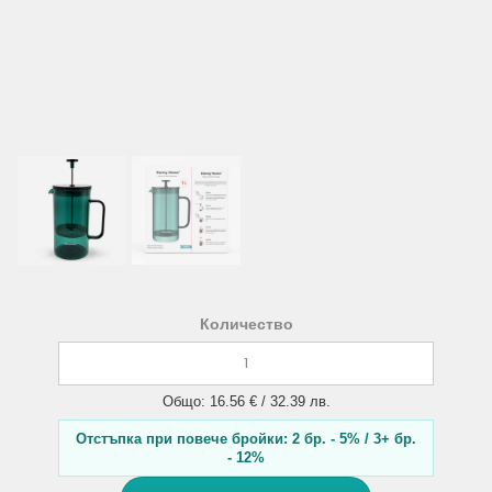
Количество
Общо: 16.56 € / 32.39 лв.
Отстъпка при повече бройки: 2 бр. - 5% / 3+ бр.
- 12%