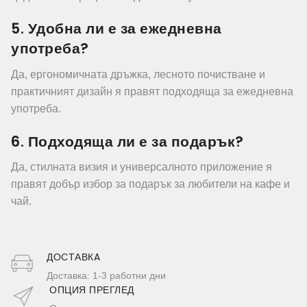
5. Удобна ли е за ежедневна
употреба?
Да, ергономичната дръжка, лесното почистване и
практичният дизайн я правят подходяща за ежедневна
употреба.
6. Подходяща ли е за подарък?
Да, стилната визия и универсалното приложение я
правят добър избор за подарък за любители на кафе и
чай.
ДОСТАВКA
Доставка: 1-3 работни дни
ОПЦИЯ ПРЕГЛЕД