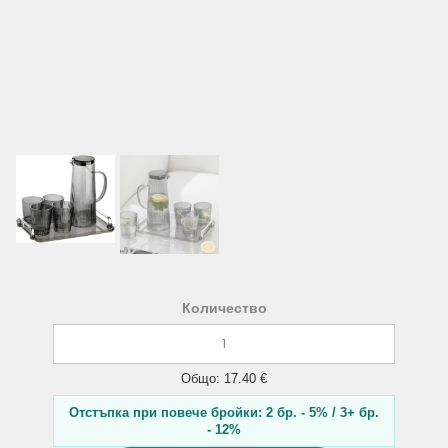
Количество
Общо: 17.40 €
Отстъпка при повече бройки: 2 бр. - 5% / 3+ бр.
- 12%