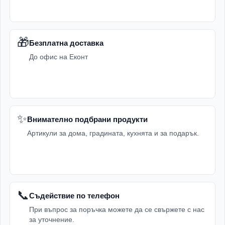
🎁
Безплатна доставка
До офис на Еконт
✨
Внимателно подбрани продукти
Артикули за дома, градината, кухнята и за подарък.
📞
Съдействие по телефон
При въпрос за поръчка можете да се свържете с нас
за уточнение.