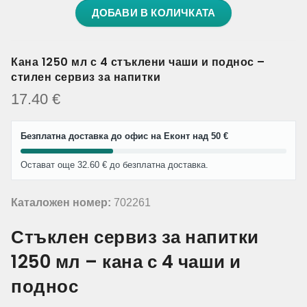
ДОБАВИ В КОЛИЧКАТА
Кана 1250 мл с 4 стъклени чаши и поднос –
стилен сервиз за напитки
17.40
€
Безплатна доставка до офис на Еконт над 50 €
Остават още 32.60 € до безплатна доставка.
Каталожен номер:
702261
Стъклен сервиз за напитки
1250 мл – кана с 4 чаши и
поднос