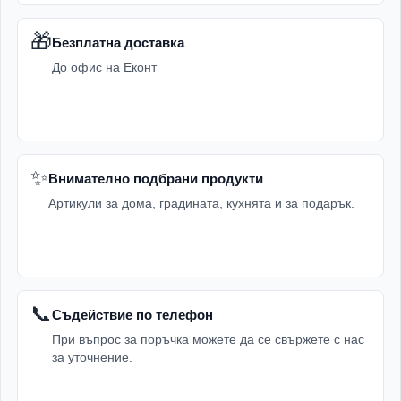
🎁
Безплатна доставка
До офис на Еконт
✨
Внимателно подбрани продукти
Артикули за дома, градината, кухнята и за подарък.
📞
Съдействие по телефон
При въпрос за поръчка можете да се свържете с нас
за уточнение.