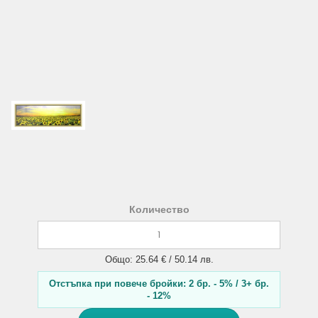
Количество
Общо: 25.64 € / 50.14 лв.
Отстъпка при повече бройки: 2 бр. - 5% / 3+ бр.
- 12%