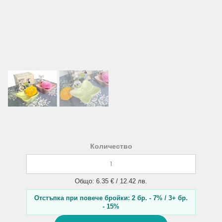
Количество
Общо: 6.35 € / 12.42 лв.
Отстъпка при повече бройки: 2 бр. - 7% / 3+ бр.
- 15%