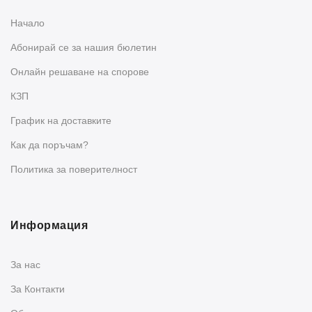
Начало
Абонирай се за нашия бюлетин
Oнлайн решаване на спорове
КЗП
График на доставките
Как да поръчам?
Политика за поверителност
Информация
За нас
За Контакти