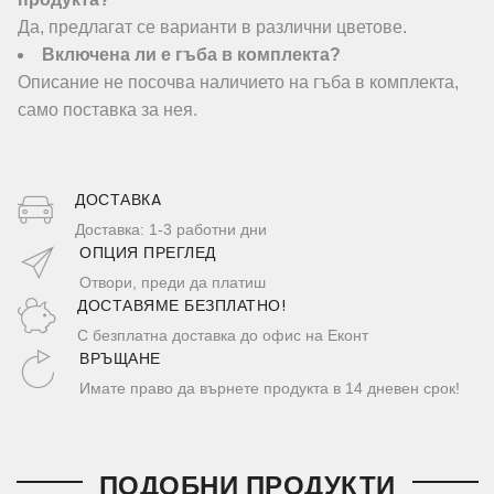
Да, предлагат се варианти в различни цветове.
Включена ли е гъба в комплекта?
Описание не посочва наличието на гъба в комплекта,
само поставка за нея.
ДОСТАВКA
Доставка: 1-3 работни дни
ОПЦИЯ ПРЕГЛЕД
Отвори, преди да платиш
ДОСТАВЯМЕ БЕЗПЛАТНО!
С безплатна доставка до офис на Еконт
ВРЪЩАНЕ
Имате право да върнете продукта в 14 дневен срок!
ПОДОБНИ ПРОДУКТИ