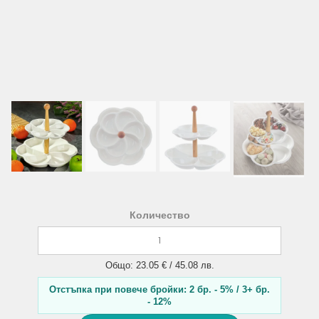
Количество
Общо: 23.05 € / 45.08 лв.
Отстъпка при повече бройки: 2 бр. - 5% / 3+ бр.
- 12%