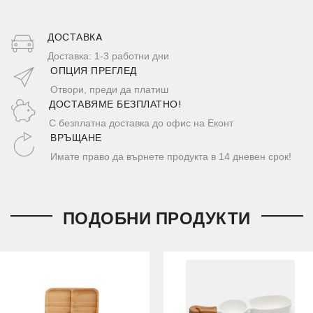
ДОСТАВКA
Доставка: 1-3 работни дни
ОПЦИЯ ПРЕГЛЕД
Отвори, преди да платиш
ДОСТАВЯМЕ БЕЗПЛАТНО!
С безплатна доставка до офис на Еконт
ВРЪЩАНЕ
Имате право да върнете продукта в 14 дневен срок!
ПОДОБНИ ПРОДУКТИ