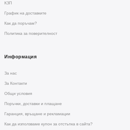
КЗП
График на доставките
Как да поръчам?
Политика за поверителност
Информация
За нас
За Контакти
Общи условия
Поръчки, доставки и плащане
Гаранция, връщане и рекламации
Как да използваме купон за отстъпка в сайта?