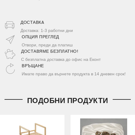
ДОСТАВКA
Доставка: 1-3 работни дни
ОПЦИЯ ПРЕГЛЕД
Отвори, преди да платиш
ДОСТАВЯМЕ БЕЗПЛАТНО!
С безплатна доставка до офис на Еконт
ВРЪЩАНЕ
Имате право да върнете продукта в 14 дневен срок!
ПОДОБНИ ПРОДУКТИ