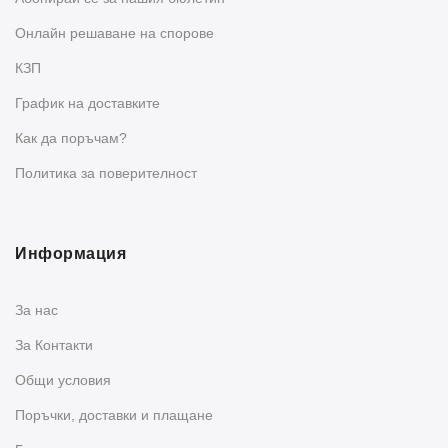
Oнлайн решаване на спорове
КЗП
График на доставките
Как да поръчам?
Политика за поверителност
Информация
За нас
За Контакти
Общи условия
Поръчки, доставки и плащане