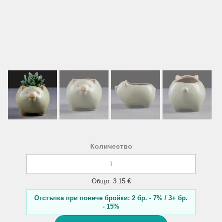
Количество
Общо: 3.15 €
Отстъпка при повече бройки: 2 бр. - 7% / 3+ бр.
- 15%