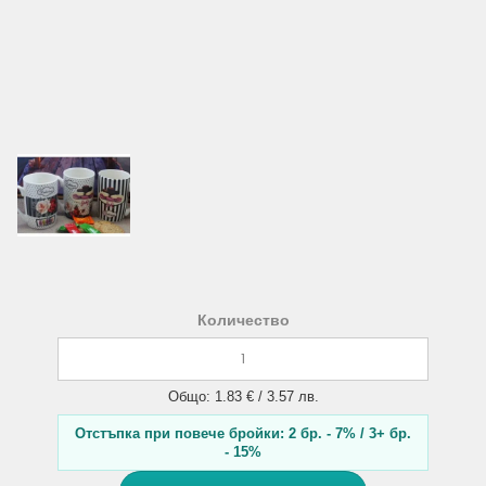
Количество
Общо: 1.83 € / 3.57 лв.
Отстъпка при повече бройки: 2 бр. - 7% / 3+ бр.
- 15%