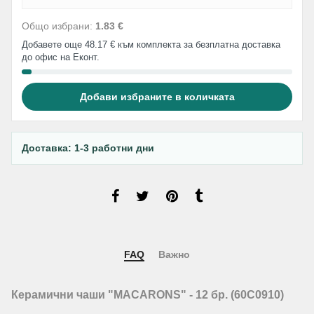
Общо избрани:
1.83 €
Добавете още 48.17 € към комплекта за безплатна доставка
до офис на Еконт.
Добави избраните в количката
Доставка: 1-3 работни дни
FAQ
Важно
Керамични чаши "MACARONS" - 12 бр. (60C0910)