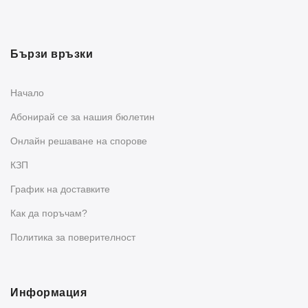
Бързи връзки
Начало
Абонирай се за нашия бюлетин
Oнлайн решаване на спорове
КЗП
График на доставките
Как да поръчам?
Политика за поверителност
Информация