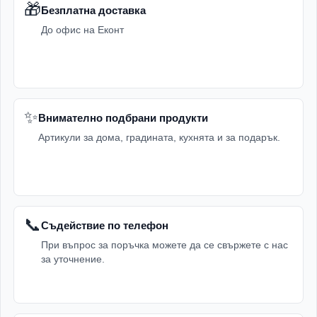
🎁
Безплатна доставка
До офис на Еконт
✨
Внимателно подбрани продукти
Артикули за дома, градината, кухнята и за подарък.
📞
Съдействие по телефон
При въпрос за поръчка можете да се свържете с нас
за уточнение.