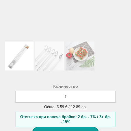
Количество
Общо: 6.59 € / 12.89 лв.
Отстъпка при повече бройки: 2 бр. - 7% / 3+ бр.
- 15%