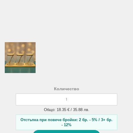
Количество
Общо: 18.35 € / 35.88 лв.
Отстъпка при повече бройки: 2 бр. - 5% / 3+ бр.
- 12%