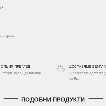
а?
бни храни.
ОПЦИЯ ПРЕГЛЕД
ДОСТАВЯМЕ БЕЗПЛА
Отвори, преди да платиш
С безплатна доставка 
на Еконт
ПОДОБНИ ПРОДУКТИ