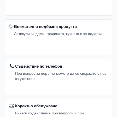
✨
Внимателно подбрани продукти
Артикули за дома, градината, кухнята и за подарък.
📞
Съдействие по телефон
При въпрос за поръчка можете да се свържете с нас
за уточнение.
🤝
Коректно обслужване
Винаги съдействаме при въпроси и при