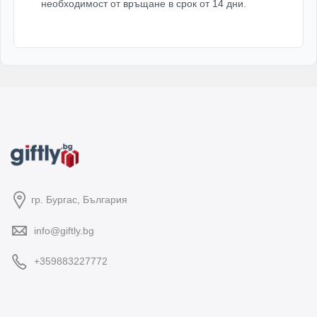
необходимост от връщане в срок от 14 дни.
гр. Бургас, България
info@giftly.bg
+359883227772