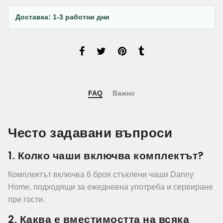
Доставка: 1-3 работни дни
FAQ
Важно
Често задавани въпроси
1. Колко чаши включва комплектът?
Комплектът включва 6 броя стъклени чаши Danny
Home, подходящи за ежедневна употреба и сервиране
при гости.
2. Каква е вместимостта на всяка