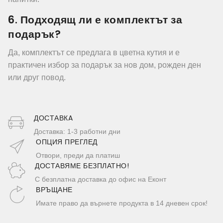
6. Подходящ ли е комплектът за
подарък?
Да, комплектът се предлага в цветна кутия и е
практичен избор за подарък за нов дом, рожден ден
или друг повод.
ДОСТАВКA
Доставка: 1-3 работни дни
ОПЦИЯ ПРЕГЛЕД
Отвори, преди да платиш
ДОСТАВЯМЕ БЕЗПЛАТНО!
С безплатна доставка до офис на Еконт
ВРЪЩАНЕ
Имате право да върнете продукта в 14 дневен срок!