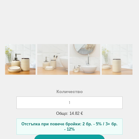
Количество
Общо: 14.82 €
Отстъпка при повече бройки: 2 бр. - 5% / 3+ бр.
- 12%