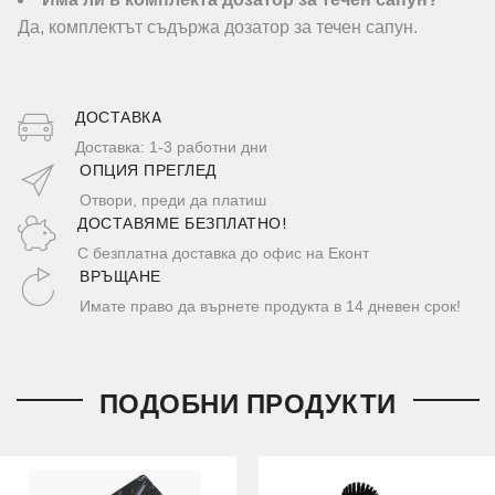
Да, комплектът съдържа дозатор за течен сапун.
ДОСТАВКA
Доставка: 1-3 работни дни
ОПЦИЯ ПРЕГЛЕД
Отвори, преди да платиш
ДОСТАВЯМЕ БЕЗПЛАТНО!
С безплатна доставка до офис на Еконт
ВРЪЩАНЕ
Имате право да върнете продукта в 14 дневен срок!
ПОДОБНИ ПРОДУКТИ