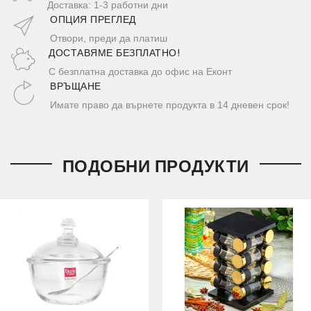
Доставка: 1-3 работни дни
ОПЦИЯ ПРЕГЛЕД
Отвори, преди да платиш
ДОСТАВЯМЕ БЕЗПЛАТНО!
С безплатна доставка до офис на Еконт
ВРЪЩАНЕ
Имате право да върнете продукта в 14 дневен срок!
ПОДОБНИ ПРОДУКТИ