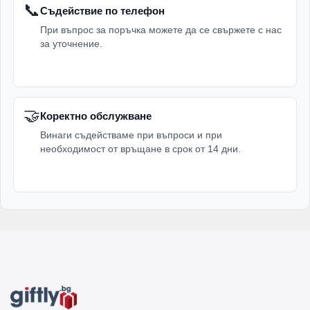
📞
Съдействие по телефон
При въпрос за поръчка можете да се свържете с нас
за уточнение.
🤝
Коректно обслужване
Винаги съдействаме при въпроси и при
необходимост от връщане в срок от 14 дни.