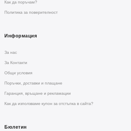
Как да поръчам?
Политика за поверителност
Информация
За нас
За Контакти
Общи условия
Поръчки, доставки и плащане
Гаранция, връщане и рекламации
Как да използваме купон за отстъпка в сайта?
Бюлетин