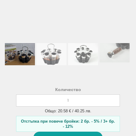
Количество
Общо: 20.58 € / 40.25 лв.
Отстъпка при повече бройки: 2 бр. - 5% / 3+ бр.
- 12%