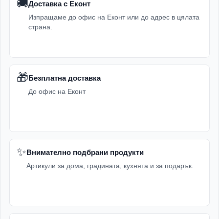
🚚
Доставка с Еконт
Изпращаме до офис на Еконт или до адрес в цялата
страна.
🎁
Безплатна доставка
До офис на Еконт
✨
Внимателно подбрани продукти
Артикули за дома, градината, кухнята и за подарък.