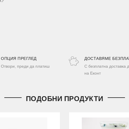
X?
ОПЦИЯ ПРЕГЛЕД
ДОСТАВЯМЕ БЕЗПЛА
Отвори, преди да платиш
С безплатна доставка 
на Еконт
ПОДОБНИ ПРОДУКТИ