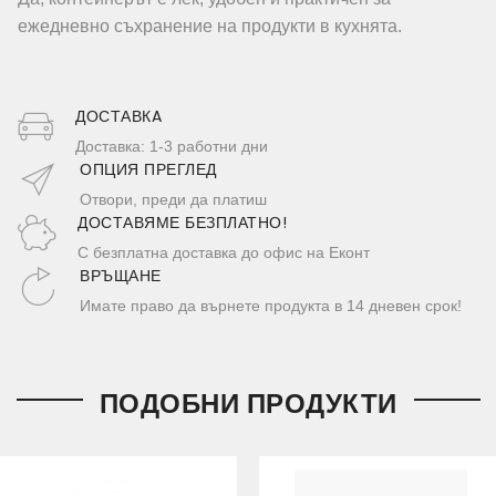
ежедневно съхранение на продукти в кухнята.
ДОСТАВКA
Доставка: 1-3 работни дни
ОПЦИЯ ПРЕГЛЕД
Отвори, преди да платиш
ДОСТАВЯМЕ БЕЗПЛАТНО!
С безплатна доставка до офис на Еконт
ВРЪЩАНЕ
Имате право да върнете продукта в 14 дневен срок!
ПОДОБНИ ПРОДУКТИ