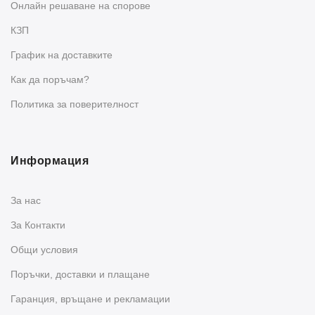
Oнлайн решаване на спорове
КЗП
График на доставките
Как да поръчам?
Политика за поверителност
Информация
За нас
За Контакти
Общи условия
Поръчки, доставки и плащане
Гаранция, връщане и рекламации