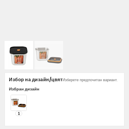
Избор на дизайн/цвят
Изберете предпочитан вариант.
Избран дизайн
1