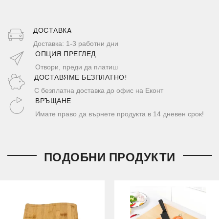
ДОСТАВКA
Доставка: 1-3 работни дни
ОПЦИЯ ПРЕГЛЕД
Отвори, преди да платиш
ДОСТАВЯМЕ БЕЗПЛАТНО!
С безплатна доставка до офис на Еконт
ВРЪЩАНЕ
Имате право да върнете продукта в 14 дневен срок!
ПОДОБНИ ПРОДУКТИ