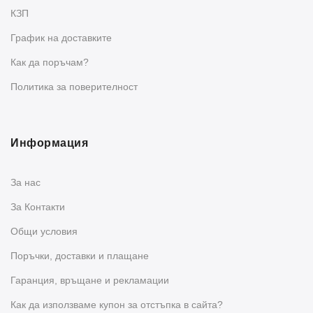
КЗП
График на доставките
Как да поръчам?
Политика за поверителност
Информация
За нас
За Контакти
Общи условия
Поръчки, доставки и плащане
Гаранция, връщане и рекламации
Как да използваме купон за отстъпка в сайта?