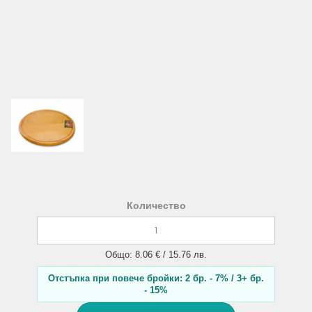
Количество
Общо: 8.06 € / 15.76 лв.
Отстъпка при повече бройки: 2 бр. - 7% / 3+ бр.
- 15%