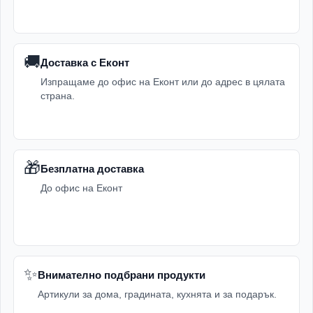
🚚
Доставка с Еконт
Изпращаме до офис на Еконт или до адрес в цялата
страна.
🎁
Безплатна доставка
До офис на Еконт
✨
Внимателно подбрани продукти
Артикули за дома, градината, кухнята и за подарък.