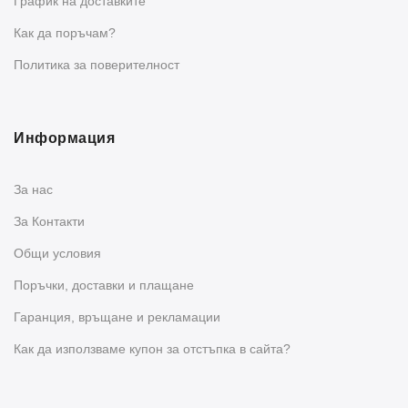
График на доставките
Как да поръчам?
Политика за поверителност
Информация
За нас
За Контакти
Общи условия
Поръчки, доставки и плащане
Гаранция, връщане и рекламации
Как да използваме купон за отстъпка в сайта?