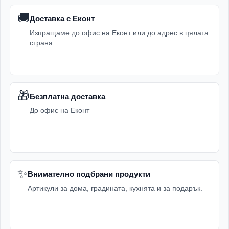
🚚
Доставка с Еконт
Изпращаме до офис на Еконт или до адрес в цялата
страна.
🎁
Безплатна доставка
До офис на Еконт
✨
Внимателно подбрани продукти
Артикули за дома, градината, кухнята и за подарък.