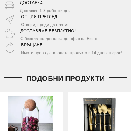
ДОСТАВКA
Доставка: 1-3 работни дни
ОПЦИЯ ПРЕГЛЕД
Отвори, преди да платиш
ДОСТАВЯМЕ БЕЗПЛАТНО!
С безплатна доставка до офис на Еконт
ВРЪЩАНЕ
Имате право да върнете продукта в 14 дневен срок!
ПОДОБНИ ПРОДУКТИ