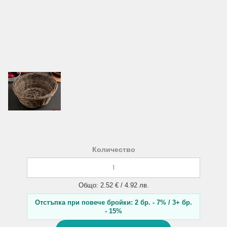
Количество
Общо: 2.52 € / 4.92 лв.
Отстъпка при повече бройки: 2 бр. - 7% / 3+ бр.
- 15%