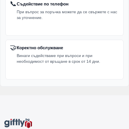
📞
Съдействие по телефон
При въпрос за поръчка можете да се свържете с нас
за уточнение.
🤝
Коректно обслужване
Винаги съдействаме при въпроси и при
необходимост от връщане в срок от 14 дни.