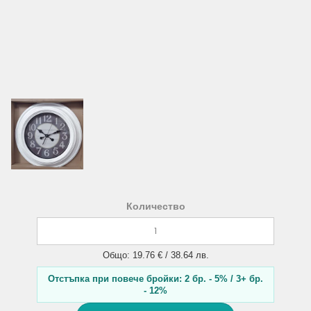
Количество
Общо: 19.76 € / 38.64 лв.
Отстъпка при повече бройки: 2 бр. - 5% / 3+ бр.
- 12%