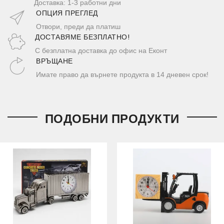
Доставка: 1-3 работни дни
ОПЦИЯ ПРЕГЛЕД
Отвори, преди да платиш
ДОСТАВЯМЕ БЕЗПЛАТНО!
С безплатна доставка до офис на Еконт
ВРЪЩАНЕ
Имате право да върнете продукта в 14 дневен срок!
ПОДОБНИ ПРОДУКТИ