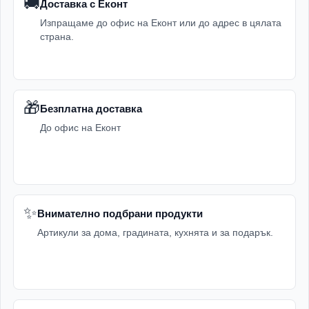
🚚
Доставка с Еконт
Изпращаме до офис на Еконт или до адрес в цялата
страна.
🎁
Безплатна доставка
До офис на Еконт
✨
Внимателно подбрани продукти
Артикули за дома, градината, кухнята и за подарък.