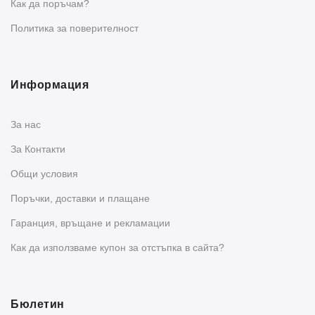
Как да поръчам?
Политика за поверителност
Информация
За нас
За Контакти
Общи условия
Поръчки, доставки и плащане
Гаранция, връщане и рекламации
Как да използваме купон за отстъпка в сайта?
Бюлетин