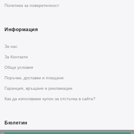
Политика за поверителност
Информация
За нас
За Контакти
Общи условия
Поръчки, доставки и плащане
Гаранция, връщане и рекламации
Как да използваме купон за отстъпка в сайта?
Бюлетин