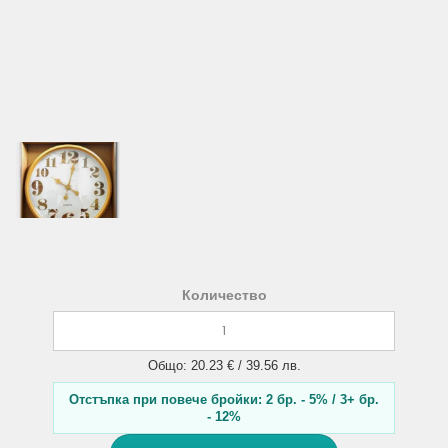
Количество
Общо: 20.23 € / 39.56 лв.
Отстъпка при повече бройки: 2 бр. - 5% / 3+ бр.
- 12%