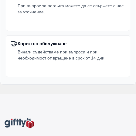
При въпрос за поръчка можете да се свържете с нас
за уточнение.
🤝
Коректно обслужване
Винаги съдействаме при въпроси и при
необходимост от връщане в срок от 14 дни.