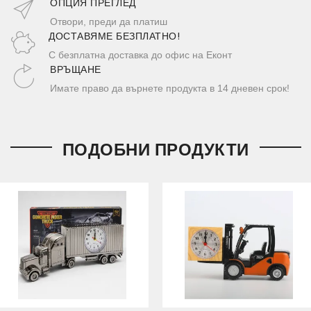
ОПЦИЯ ПРЕГЛЕД
Отвори, преди да платиш
ДОСТАВЯМЕ БЕЗПЛАТНО!
С безплатна доставка до офис на Еконт
ВРЪЩАНЕ
Имате право да върнете продукта в 14 дневен срок!
ПОДОБНИ ПРОДУКТИ