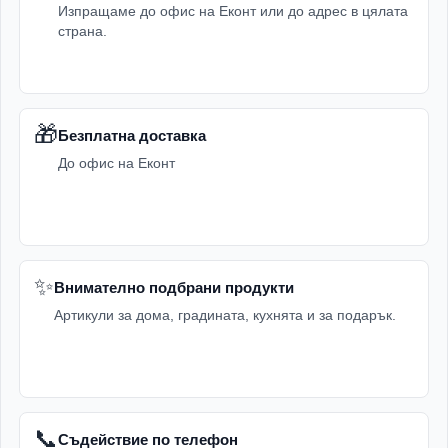
Изпращаме до офис на Еконт или до адрес в цялата
страна.
🎁
Безплатна доставка
До офис на Еконт
✨
Внимателно подбрани продукти
Артикули за дома, градината, кухнята и за подарък.
📞
Съдействие по телефон