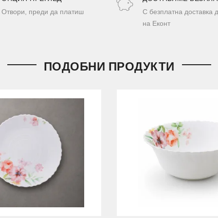
Отвори, преди да платиш
С безплатна доставка 
на Еконт
ПОДОБНИ ПРОДУКТИ