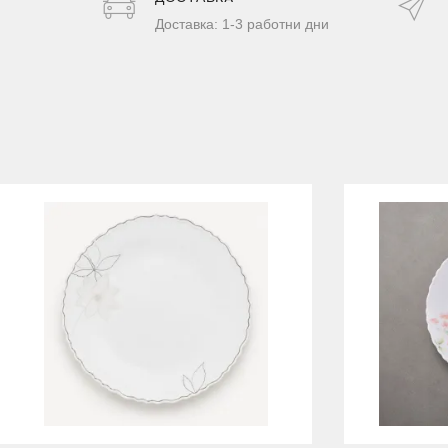
Доставка: 1-3 работни дни