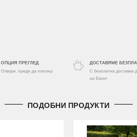
ОПЦИЯ ПРЕГЛЕД
ДОСТАВЯМЕ БЕЗПЛА
Отвори, преди да платиш
С безплатна доставка 
на Еконт
ПОДОБНИ ПРОДУКТИ