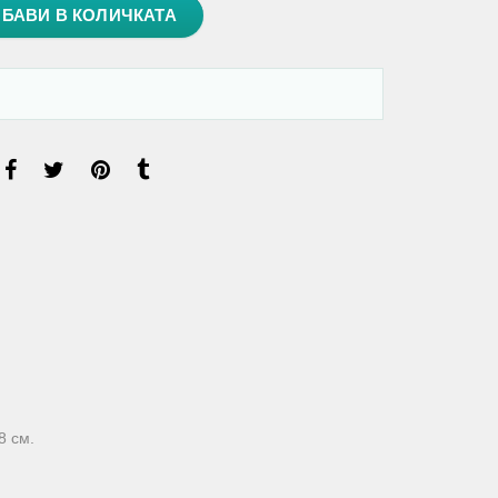
БАВИ В КОЛИЧКАТА
8 см.