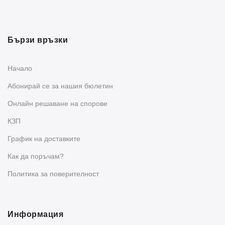
Бързи връзки
Начало
Абонирай се за нашия бюлетин
Oнлайн решаване на спорове
КЗП
График на доставките
Как да поръчам?
Политика за поверителност
Информация