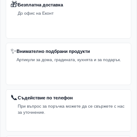
🎁
Безплатна доставка
До офис на Еконт
✨
Внимателно подбрани продукти
Артикули за дома, градината, кухнята и за подарък.
📞
Съдействие по телефон
При въпрос за поръчка можете да се свържете с нас
за уточнение.