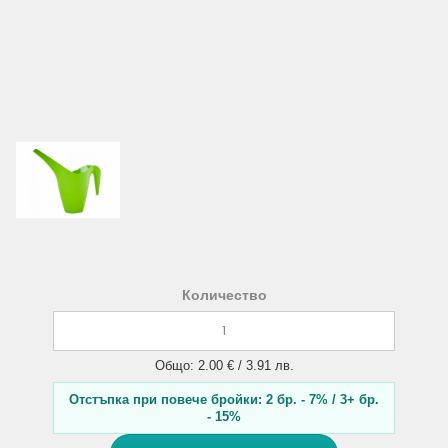
Количество
Общо: 2.00 € / 3.91 лв.
Отстъпка при повече бройки: 2 бр. - 7% / 3+ бр.
- 15%