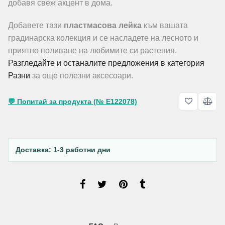
добавя свеж акцент в дома.
Добавете тази
пластмасова лейка
към вашата
градинарска колекция и се насладете на лесното и
приятно поливане на любимите си растения.
Разгледайте и останалите предложения в категория
Разни
за още полезни аксесоари.
💬 Попитай за продукта (№ E122078)
Доставка: 1-3 работни дни