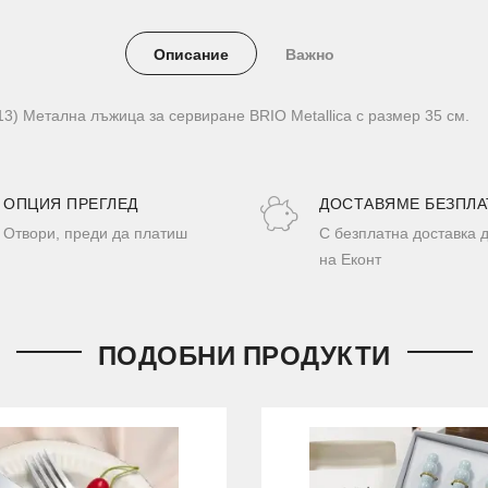
Описание
Важно
13) Метална лъжица за сервиране BRIO Metallica с размер 35 см.
ОПЦИЯ ПРЕГЛЕД
ДОСТАВЯМЕ БЕЗПЛА
Отвори, преди да платиш
С безплатна доставка 
на Еконт
ПОДОБНИ ПРОДУКТИ