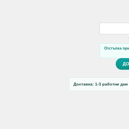
Отстъпка при 
ДО
Доставка: 1-3 работни дни