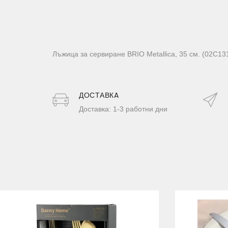
Лъжица за сервиране BRIO Metallica, 35 см. (02C13
ДОСТАВКA
Доставка: 1-3 работни дни