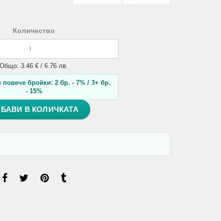
Количество
Общо: 3.46 € / 6.76 лв.
повече бройки: 2 бр. - 7% / 3+ бр.
- 15%
БАВИ В КОЛИЧКАТА