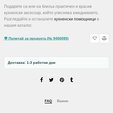
Подарете си или на близък практичен и красив
кухненски аксесоар, който улеснява ежедневието.
Разгледайте и останалите
кухненски помощници
в
нашия каталог.
💬 Попитай за продукта (№ 9400095)
Доставка: 1-3 работни дни
FAQ
Важно