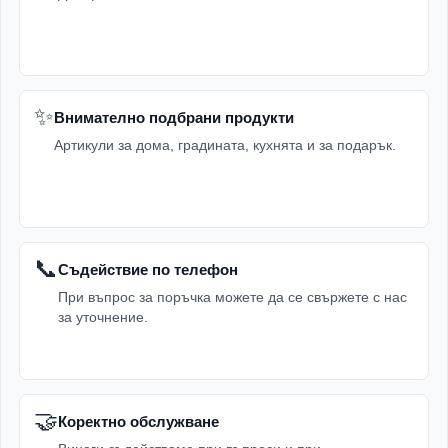
✨
Внимателно подбрани продукти
Артикули за дома, градината, кухнята и за подарък.
📞
Съдействие по телефон
При въпрос за поръчка можете да се свържете с нас
за уточнение.
🤝
Коректно обслужване