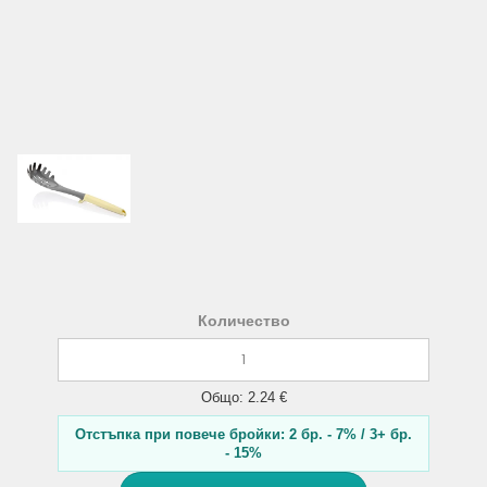
Количество
Общо: 2.24 €
Отстъпка при повече бройки: 2 бр. - 7% / 3+ бр.
- 15%