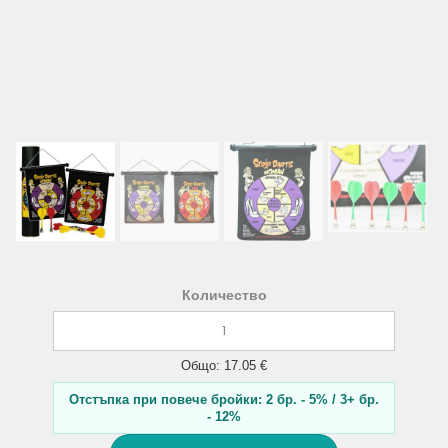
Количество
Общо: 17.05 €
Отстъпка при повече бройки: 2 бр. - 5% / 3+ бр.
- 12%