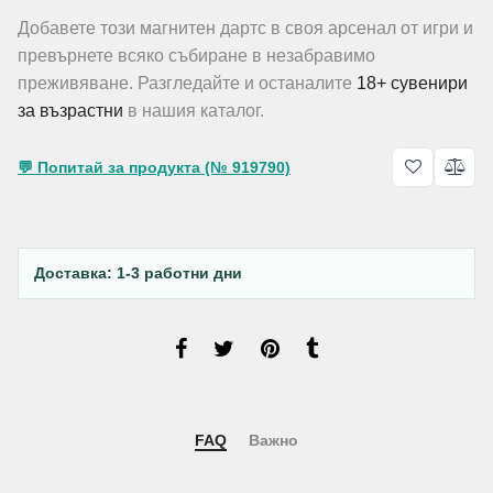
Добавете този магнитен дартс в своя арсенал от игри и
превърнете всяко събиране в незабравимо
преживяване. Разгледайте и останалите
18+ сувенири
за възрастни
в нашия каталог.
💬 Попитай за продукта (№ 919790)
Доставка: 1-3 работни дни
FAQ
Важно