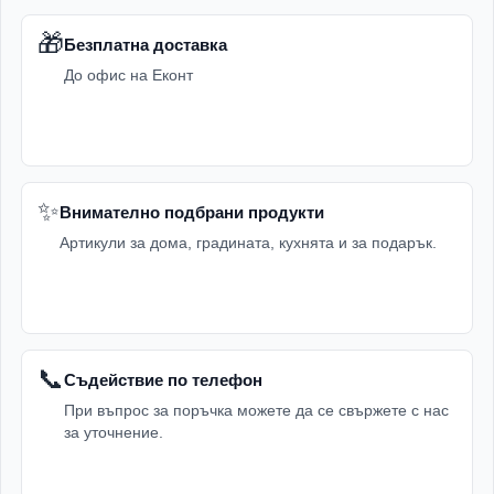
🎁
Безплатна доставка
До офис на Еконт
✨
Внимателно подбрани продукти
Артикули за дома, градината, кухнята и за подарък.
📞
Съдействие по телефон
При въпрос за поръчка можете да се свържете с нас
за уточнение.