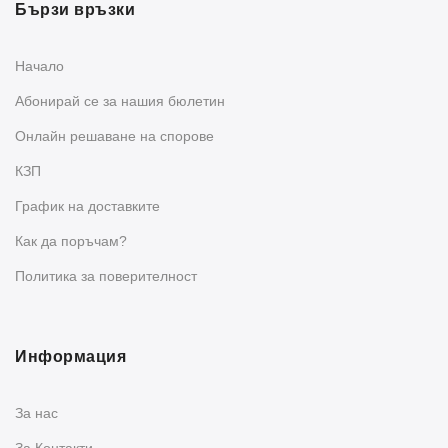
Бързи връзки
Начало
Абонирай се за нашия бюлетин
Oнлайн решаване на спорове
КЗП
График на доставките
Как да поръчам?
Политика за поверителност
Информация
За нас