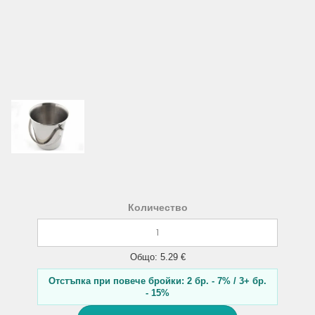
Количество
Общо: 5.29 €
Отстъпка при повече бройки: 2 бр. - 7% / 3+ бр.
- 15%