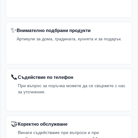
✨
Внимателно подбрани продукти
Артикули за дома, градината, кухнята и за подарък.
📞
Съдействие по телефон
При въпрос за поръчка можете да се свържете с нас
за уточнение.
🤝
Коректно обслужване
Винаги съдействаме при въпроси и при