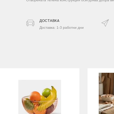
ДОСТАВКA
Доставка: 1-3 работни дни