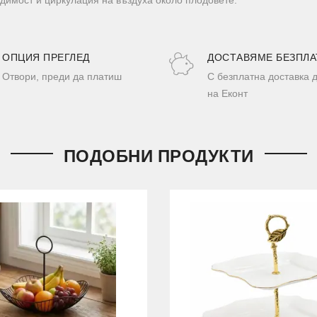
ОПЦИЯ ПРЕГЛЕД
ДОСТАВЯМЕ БЕЗПЛА
Отвори, преди да платиш
С безплатна доставка 
на Еконт
ПОДОБНИ ПРОДУКТИ