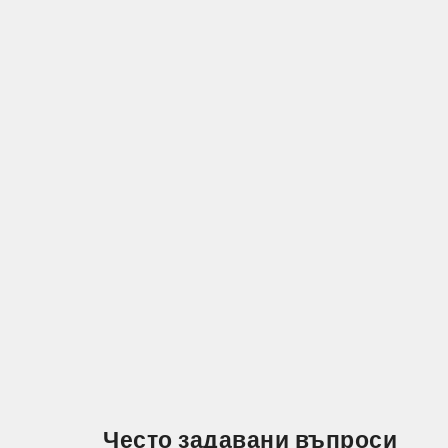
Често задавани въпроси