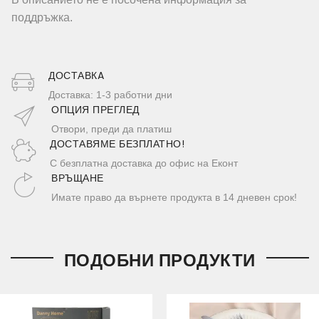
поддръжка.
ДОСТАВКA
Доставка: 1-3 работни дни
ОПЦИЯ ПРЕГЛЕД
Отвори, преди да платиш
ДОСТАВЯМЕ БЕЗПЛАТНО!
С безплатна доставка до офис на Еконт
ВРЪЩАНЕ
Имате право да върнете продукта в 14 дневен срок!
ПОДОБНИ ПРОДУКТИ