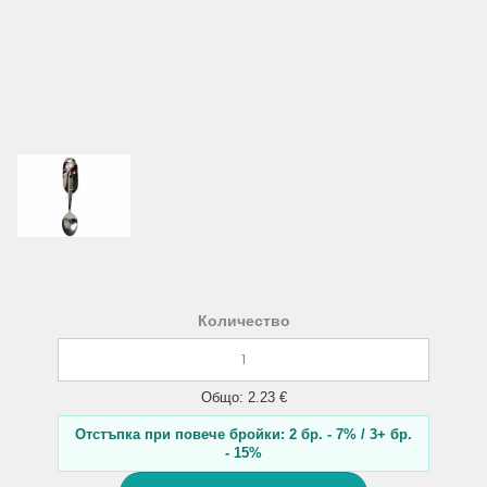
Количество
Общо: 2.23 €
Отстъпка при повече бройки: 2 бр. - 7% / 3+ бр.
- 15%