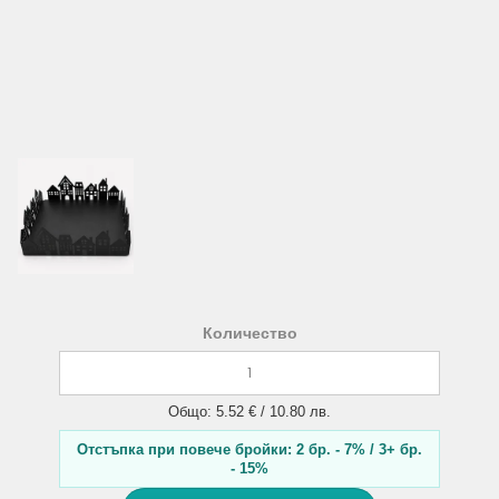
Количество
Общо: 5.52 € / 10.80 лв.
Отстъпка при повече бройки: 2 бр. - 7% / 3+ бр.
- 15%