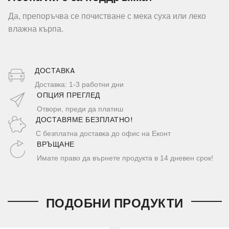
Да, препоръчва се почистване с мека суха или леко
влажна кърпа.
ДОСТАВКA
Доставка: 1-3 работни дни
ОПЦИЯ ПРЕГЛЕД
Отвори, преди да платиш
ДОСТАВЯМЕ БЕЗПЛАТНО!
С безплатна доставка до офис на Еконт
ВРЪЩАНЕ
Имате право да върнете продукта в 14 дневен срок!
ПОДОБНИ ПРОДУКТИ