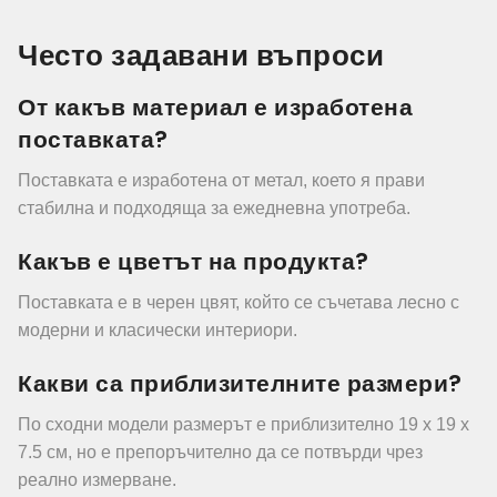
Често задавани въпроси
От какъв материал е изработена
поставката?
Поставката е изработена от метал, което я прави
стабилна и подходяща за ежедневна употреба.
Какъв е цветът на продукта?
Поставката е в черен цвят, който се съчетава лесно с
модерни и класически интериори.
Какви са приблизителните размери?
По сходни модели размерът е приблизително 19 x 19 x
7.5 см, но е препоръчително да се потвърди чрез
реално измерване.