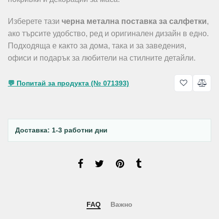
Изберете тази
черна метална поставка за салфетки
,
ако търсите удобство, ред и оригинален дизайн в едно.
Подходяща е както за дома, така и за заведения,
офиси и подарък за любители на стилните детайли.
💬 Попитай за продукта (№ 071393)
Доставка: 1-3 работни дни
FAQ
Важно