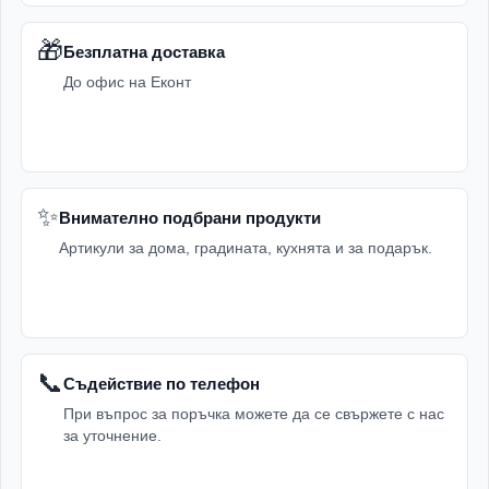
🎁
Безплатна доставка
До офис на Еконт
✨
Внимателно подбрани продукти
Артикули за дома, градината, кухнята и за подарък.
📞
Съдействие по телефон
При въпрос за поръчка можете да се свържете с нас
за уточнение.