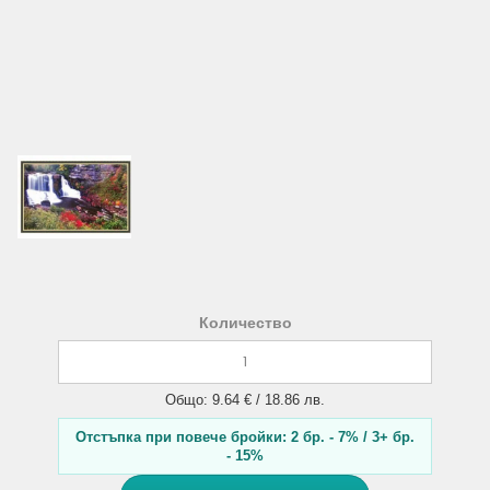
Количество
Общо: 9.64 € / 18.86 лв.
Отстъпка при повече бройки: 2 бр. - 7% / 3+ бр.
- 15%