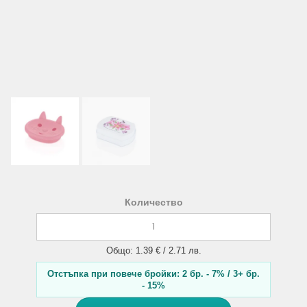
Количество
Общо: 1.39 € / 2.71 лв.
Отстъпка при повече бройки: 2 бр. - 7% / 3+ бр.
- 15%