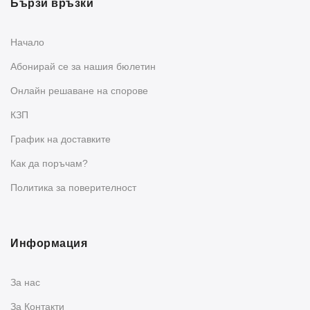
Бързи връзки
Начало
Абонирай се за нашия бюлетин
Oнлайн решаване на спорове
КЗП
График на доставките
Как да поръчам?
Политика за поверителност
Информация
За нас
За Контакти