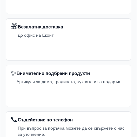
🎁
Безплатна доставка
До офис на Еконт
✨
Внимателно подбрани продукти
Артикули за дома, градината, кухнята и за подарък.
📞
Съдействие по телефон
При въпрос за поръчка можете да се свържете с нас
за уточнение.