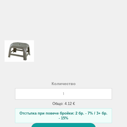
Количество
Общо: 4.12 €
Отстъпка при повече бройки: 2 бр. - 7% / 3+ бр.
- 15%