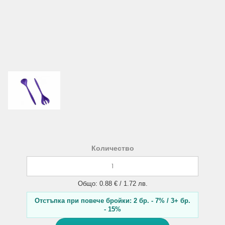
Количество
Общо: 0.88 € / 1.72 лв.
Отстъпка при повече бройки: 2 бр. - 7% / 3+ бр.
- 15%