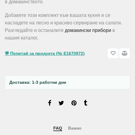
в домакинството.
Добавете този комплект към вашата кухня и се
насладете на лесно и красиво сервиране на салати.
Разгледайте и останалите
домакински прибори
в
нашия каталог.
💬 Попитай за продукта (№ E1670972)
Доставка: 1-3 работни дни
FAQ
Важно