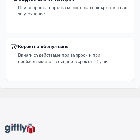
При въпрос за поръчка можете да се свържете с нас
за уточнение.
🤝
Коректно обслужване
Винаги съдействаме при въпроси и при
необходимост от връщане в срок от 14 дни.