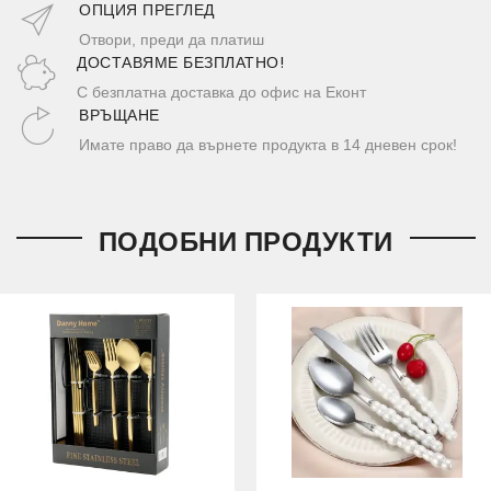
ОПЦИЯ ПРЕГЛЕД
Отвори, преди да платиш
ДОСТАВЯМЕ БЕЗПЛАТНО!
С безплатна доставка до офис на Еконт
ВРЪЩАНЕ
Имате право да върнете продукта в 14 дневен срок!
ПОДОБНИ ПРОДУКТИ