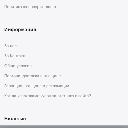
Политика за поверителност
Информация
За нас
За Контакти
Общи условия
Поръчки, доставки и плащане
Гаранция, връщане и рекламации
Как да използваме купон за отстъпка в сайта?
Бюлетин