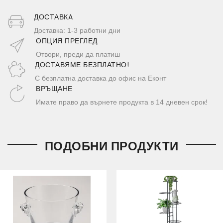
ДОСТАВКA
Доставка: 1-3 работни дни
ОПЦИЯ ПРЕГЛЕД
Отвори, преди да платиш
ДОСТАВЯМЕ БЕЗПЛАТНО!
С безплатна доставка до офис на Еконт
ВРЪЩАНЕ
Имате право да върнете продукта в 14 дневен срок!
ПОДОБНИ ПРОДУКТИ