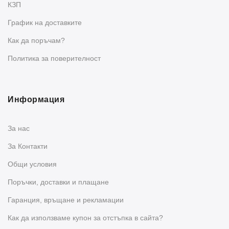
КЗП
График на доставките
Как да поръчам?
Политика за поверителност
Информация
За нас
За Контакти
Общи условия
Поръчки, доставки и плащане
Гаранция, връщане и рекламации
Как да използваме купон за отстъпка в сайта?