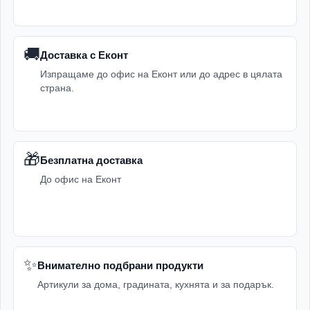
🚚
Доставка с Еконт
Изпращаме до офис на Еконт или до адрес в цялата
страна.
🎁
Безплатна доставка
До офис на Еконт
✨
Внимателно подбрани продукти
Артикули за дома, градината, кухнята и за подарък.