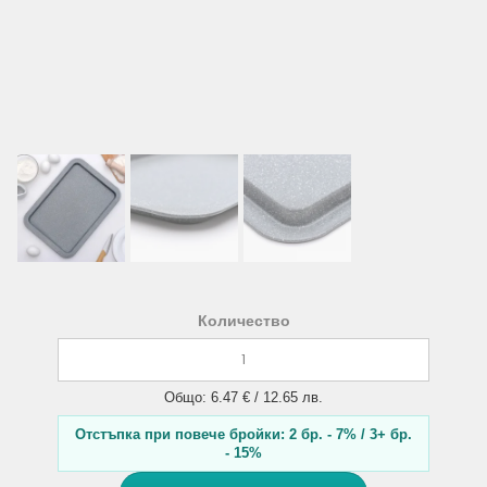
Количество
Общо: 6.47 € / 12.65 лв.
Отстъпка при повече бройки: 2 бр. - 7% / 3+ бр.
- 15%