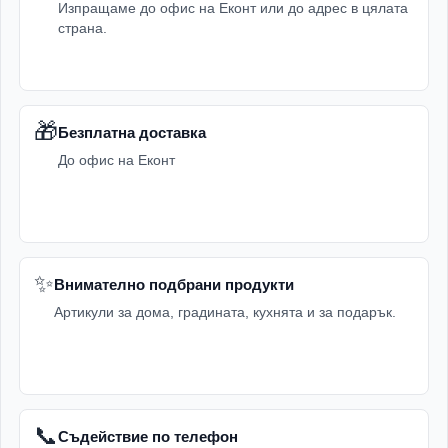
Изпращаме до офис на Еконт или до адрес в цялата
страна.
🎁
Безплатна доставка
До офис на Еконт
✨
Внимателно подбрани продукти
Артикули за дома, градината, кухнята и за подарък.
📞
Съдействие по телефон