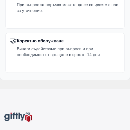
При въпрос за поръчка можете да се свържете с нас
за уточнение.
🤝
Коректно обслужване
Винаги съдействаме при въпроси и при
необходимост от връщане в срок от 14 дни.