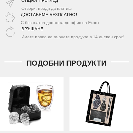
ОПЦИЯ ПРЕГЛЕД
Отвори, преди да платиш
ДОСТАВЯМЕ БЕЗПЛАТНО!
С безплатна доставка до офис на Еконт
ВРЪЩАНЕ
Имате право да върнете продукта в 14 дневен срок!
ПОДОБНИ ПРОДУКТИ