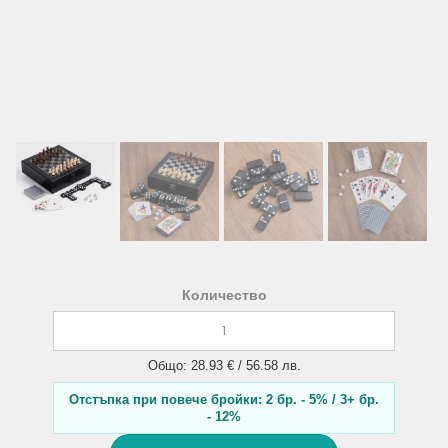
Количество
Общо: 28.93 € / 56.58 лв.
Отстъпка при повече бройки: 2 бр. - 5% / 3+ бр.
- 12%