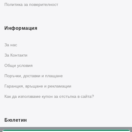
Политика за поверителност
Информация
За нас
За Контакти
Общи условия
Поръчки, доставки и плащане
Гаранция, връщане и рекламации
Как да използваме купон за отстъпка в сайта?
Бюлетин