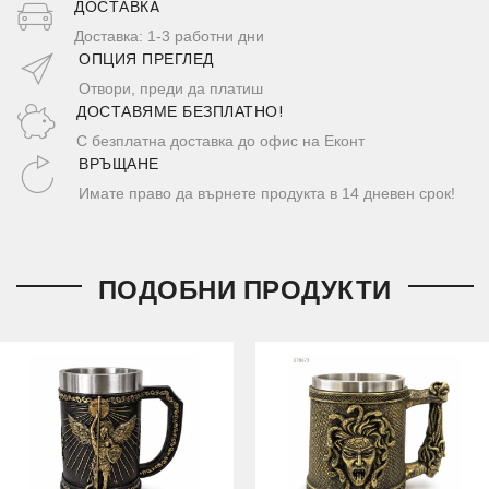
ДОСТАВКA
Доставка: 1-3 работни дни
ОПЦИЯ ПРЕГЛЕД
Отвори, преди да платиш
ДОСТАВЯМЕ БЕЗПЛАТНО!
С безплатна доставка до офис на Еконт
ВРЪЩАНЕ
Имате право да върнете продукта в 14 дневен срок!
ПОДОБНИ ПРОДУКТИ