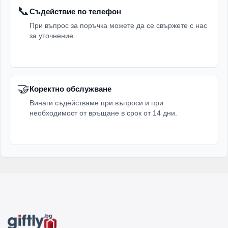
📞
Съдействие по телефон
При въпрос за поръчка можете да се свържете с нас
за уточнение.
🤝
Коректно обслужване
Винаги съдействаме при въпроси и при
необходимост от връщане в срок от 14 дни.