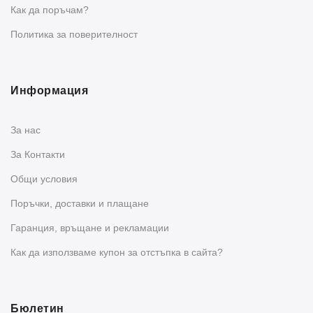
Как да поръчам?
Политика за поверителност
Информация
За нас
За Контакти
Общи условия
Поръчки, доставки и плащане
Гаранция, връщане и рекламации
Как да използваме купон за отстъпка в сайта?
Бюлетин