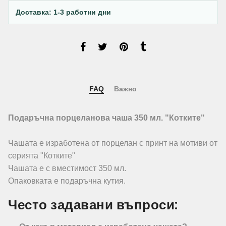
Доставка: 1-3 работни дни
FAQ
Важно
Подаръчна порцеланова чаша 350 мл. "Котките"
Чашата е изработена от порцелан с принт на мотиви от
серията "Котките"
Чашата е с вместимост 350 мл.
Опаковката е подаръчна кутия.
Често задавани въпроси: