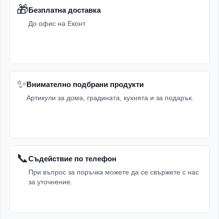
🎁
Безплатна доставка
До офис на Еконт
✨
Внимателно подбрани продукти
Артикули за дома, градината, кухнята и за подарък.
📞
Съдействие по телефон
При въпрос за поръчка можете да се свържете с нас
за уточнение.