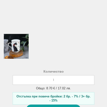
Количество
Общо: 8.70 € / 17.02 лв.
Отстъпка при повече бройки: 2 бр. - 7% / 3+ бр.
- 15%