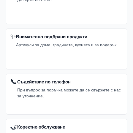
✨
Внимателно подбрани продукти
Артикули за дома, градината, кухнята и за подарък.
📞
Съдействие по телефон
При въпрос за поръчка можете да се свържете с нас
за уточнение.
🤝
Коректно обслужване