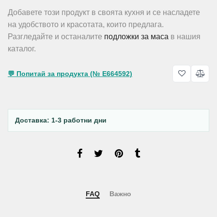
Добавете този продукт в своята кухня и се насладете
на удобството и красотата, които предлага.
Разгледайте и останалите
подложки за маса
в нашия
каталог.
💬 Попитай за продукта (№ E664592)
Доставка: 1-3 работни дни
FAQ
Важно