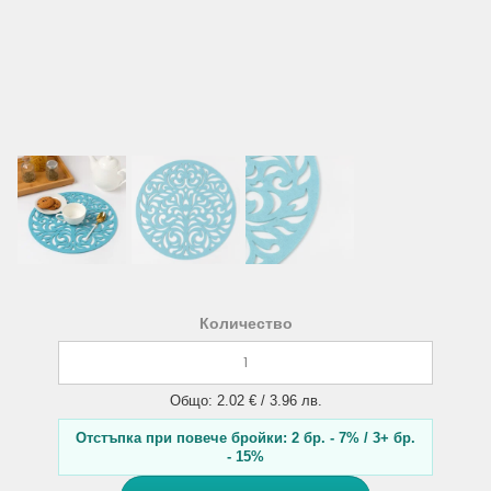
Количество
Общо: 2.02 € / 3.96 лв.
Отстъпка при повече бройки: 2 бр. - 7% / 3+ бр.
- 15%