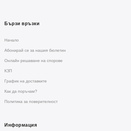
Бързи връзки
Начало
Абонирай се за нашия бюлетин
Oнлайн решаване на спорове
КЗП
График на доставките
Как да поръчам?
Политика за поверителност
Информация