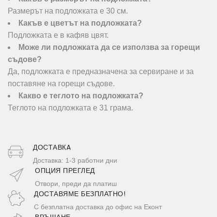
Размерът на подложката е 30 см.
Какъв е цветът на подложката?
Подложката е в кафяв цвят.
Може ли подложката да се използва за горещи
съдове?
Да, подложката е предназначена за сервиране и за
поставяне на горещи съдове.
Какво е теглото на подложката?
Теглото на подложката е 31 грама.
ДОСТАВКA
Доставка: 1-3 работни дни
ОПЦИЯ ПРЕГЛЕД
Отвори, преди да платиш
ДОСТАВЯМЕ БЕЗПЛАТНО!
С безплатна доставка до офис на Еконт