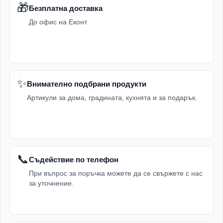
🎁
Безплатна доставка
До офис на Еконт
✨
Внимателно подбрани продукти
Артикули за дома, градината, кухнята и за подарък.
📞
Съдействие по телефон
При въпрос за поръчка можете да се свържете с нас
за уточнение.