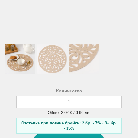
Количество
Общо: 2.02 € / 3.96 лв.
Отстъпка при повече бройки: 2 бр. - 7% / 3+ бр.
- 15%