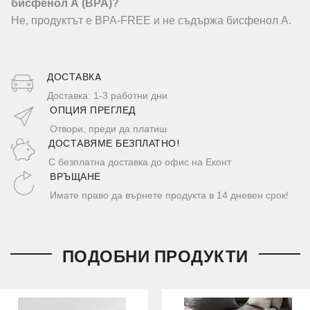
бисфенол А (BPA)?
Не, продуктът е BPA-FREE и не съдържа бисфенол А.
ДОСТАВКA
Доставка: 1-3 работни дни
ОПЦИЯ ПРЕГЛЕД
Отвори, преди да платиш
ДОСТАВЯМЕ БЕЗПЛАТНО!
С безплатна доставка до офис на Еконт
ВРЪЩАНЕ
Имате право да върнете продукта в 14 дневен срок!
ПОДОБНИ ПРОДУКТИ