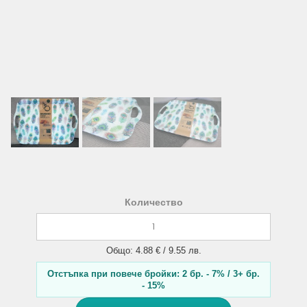
Количество
Общо: 4.88 € / 9.55 лв.
Отстъпка при повече бройки: 2 бр. - 7% / 3+ бр.
- 15%