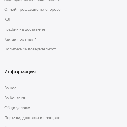
Oнлайн решаване на спорове
КЗП
График на доставките
Как да поръчам?
Политика за поверителност
Информация
За нас
За Контакти
Общи условия
Поръчки, доставки и плащане