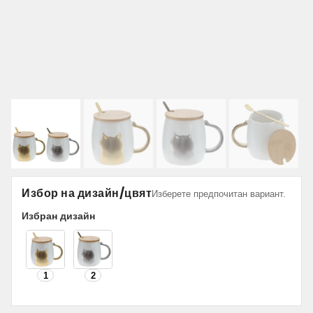
Избор на дизайн/цвят
Изберете предпочитан вариант.
Избран дизайн
1
2