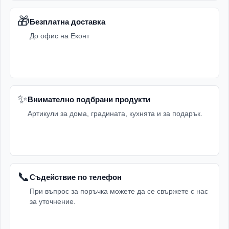
🎁
Безплатна доставка
До офис на Еконт
✨
Внимателно подбрани продукти
Артикули за дома, градината, кухнята и за подарък.
📞
Съдействие по телефон
При въпрос за поръчка можете да се свържете с нас
за уточнение.