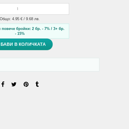
Общо: 4.95 € / 9.68 лв.
повече бройки: 2 бр. - 7% / 3+ бр.
- 15%
БАВИ В КОЛИЧКАТА