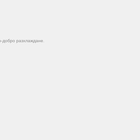
о-добро разхлаждане.