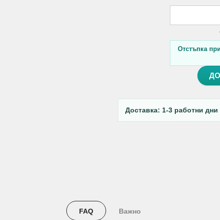
Отстъпка при 
ДО
Доставка: 1-3 работни дни
FAQ
Важно