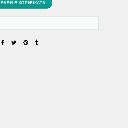
БАВИ В КОЛИЧКАТА