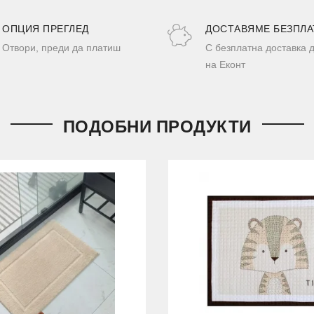
ОПЦИЯ ПРЕГЛЕД
ДОСТАВЯМЕ БЕЗПЛА
Отвори, преди да платиш
С безплатна доставка 
на Еконт
ПОДОБНИ ПРОДУКТИ