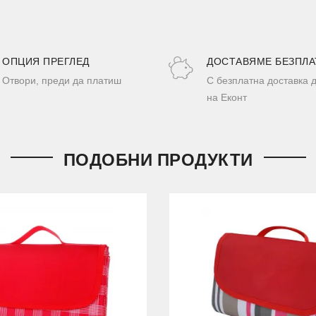
ОПЦИЯ ПРЕГЛЕД
ДОСТАВЯМЕ БЕЗПЛА
Отвори, преди да платиш
С безплатна доставка 
на Еконт
ПОДОБНИ ПРОДУКТИ